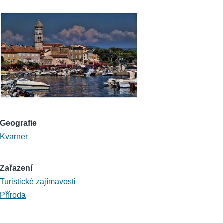
Geografie
Kvarner
Zařazení
Turistické zajímavosti
Příroda