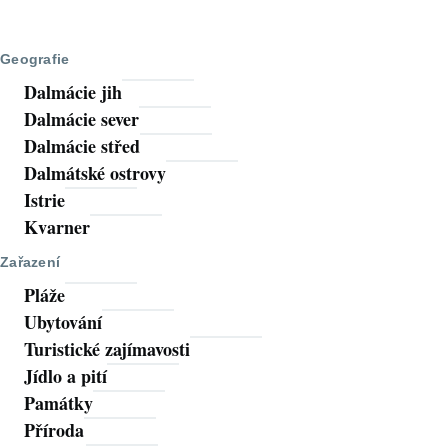
Geografie
Dalmácie jih
Dalmácie sever
Dalmácie střed
Dalmátské ostrovy
Istrie
Kvarner
Zařazení
Pláže
Ubytování
Turistické zajímavosti
Jídlo a pití
Památky
Příroda