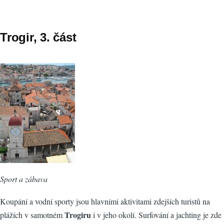
Trogir, 3. část
Sport a zábava
Koupání a vodní sporty jsou hlavními aktivitami zdejších turistů na
Trogiru
plážích v samotném
i v jeho okolí. Surfování a jachting je zde